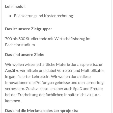
Lehrmodul:
Bilanzierung und Kostenrechnung
Das ist unsere Zielgruppe:
700 bis 800 Studierende mit Wirtschaftsbezug im
Bachelorstudium
Das sind unsere Ziele:
Wir wollen wissenschaftliche Materie durch spielerische
Ansätze vermitteln und dabei Vorreiter und Multiplikator
in gamifizierter Lehre sein. Wir wollen durch diese
Innovationen die Prüfungsergebnisse und den Lernerfolg
verbessern. Zusätzlich sollen aber auch Spaß und Freude
bei der Erarbeitung der fachlichen Inhalte nicht zu kurz
kommen.
Das sind die Merkmale des Lernprojekts: