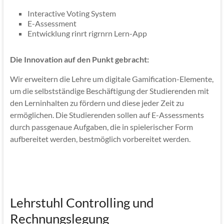
Interactive Voting System
E-Assessment
Entwicklung rinrt rigrnrn Lern-App
Die Innovation auf den Punkt gebracht:
Wir erweitern die Lehre um digitale Gamification-Elemente,
um die selbstständige Beschäftigung der Studierenden mit
den Lerninhalten zu fördern und diese jeder Zeit zu
ermöglichen. Die Studierenden sollen auf E-Assessments
durch passgenaue Aufgaben, die in spielerischer Form
aufbereitet werden, bestmöglich vorbereitet werden.
Lehrstuhl Controlling und
Rechnungslegung