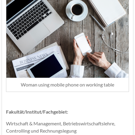
Woman using mobile phone on working table
Fakultät/Institut/Fachgebiet:
Wirtschaft & Management, Betriebswirtschaftslehre,
Controlling und Rechnungslegung