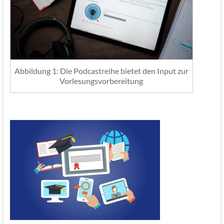
Abbildung 1: Die Podcastreihe bietet den Input zur
Vorlesungsvorbereitung