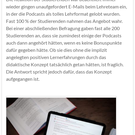
wieder gingen unaufgefordert E-Mails beim Lehreteam ein,
in der die Podcasts als tolles Lehrformat gelobt wurden.
Fast 100 % der Studierenden nahmen das Angebot wahr.
Bei einer abschließenden Befragung gaben fast alle 200
Studierenden an, dass sie zumindest einige der Podcasts
auch dann angehört hätten, wenn es keine Bonuspunkte
dafür gegeben hätte. Ob sie dies ohne die implizit
angelegten positiven Lernerfahrungen durch das
didaktische Konzept tatsächlich getan hätten, ist fraglich.
Die Antwort spricht jedoch dafür, dass das Konzept
aufgegangen ist.