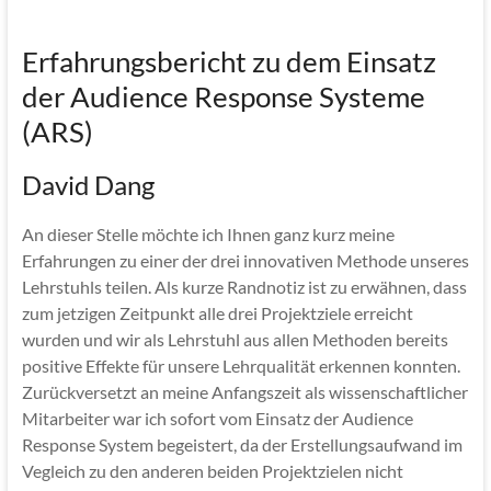
Erfahrungsbericht zu dem Einsatz
der Audience Response Systeme
(ARS)
David Dang
An dieser Stelle möchte ich Ihnen ganz kurz meine
Erfahrungen zu einer der drei innovativen Methode unseres
Lehrstuhls teilen. Als kurze Randnotiz ist zu erwähnen, dass
zum jetzigen Zeitpunkt alle drei Projektziele erreicht
wurden und wir als Lehrstuhl aus allen Methoden bereits
positive Effekte für unsere Lehrqualität erkennen konnten.
Zurückversetzt an meine Anfangszeit als wissenschaftlicher
Mitarbeiter war ich sofort vom Einsatz der Audience
Response System begeistert, da der Erstellungsaufwand im
Vegleich zu den anderen beiden Projektzielen nicht