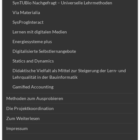
SynTUBio Nachgefragt – Universelle Lehrmethoden
Via Materialia
SysProgInteract
Lernen mit digitalen Medien
Energiesysteme plus
Digitalisierte Selbstlernangebote
Statics and Dynamics
Didaktische Vielfalt als Mittel zur Steigerung der Lern- und
Lehrqualität in der Bauinformatik
Gamified Accounting
Methoden zum Ausprobieren
Die Projektkoordination
Zum Weiterlesen
Impressum