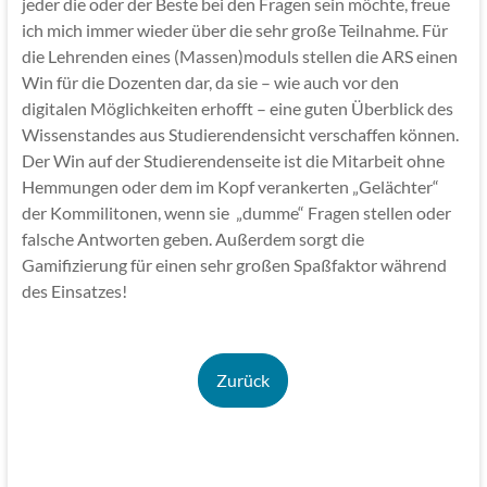
jeder die oder der Beste bei den Fragen sein möchte, freue
ich mich immer wieder über die sehr große Teilnahme. Für
die Lehrenden eines (Massen)moduls stellen die ARS einen
Win für die Dozenten dar, da sie – wie auch vor den
digitalen Möglichkeiten erhofft – eine guten Überblick des
Wissenstandes aus Studierendensicht verschaffen können.
Der Win auf der Studierendenseite ist die Mitarbeit ohne
Hemmungen oder dem im Kopf verankerten „Gelächter“
der Kommilitonen, wenn sie „dumme“ Fragen stellen oder
falsche Antworten geben. Außerdem sorgt die
Gamifizierung für einen sehr großen Spaßfaktor während
des Einsatzes!
Zurück