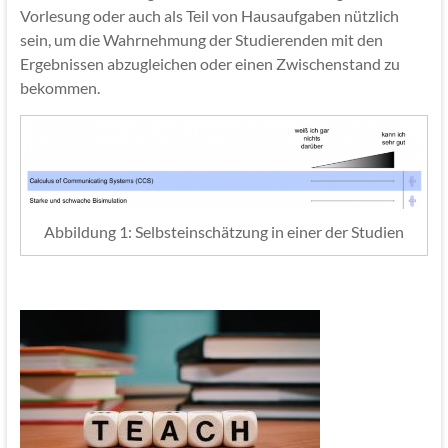
Vorlesung oder auch als Teil von Hausaufgaben nützlich
sein, um die Wahrnehmung der Studierenden mit den
Ergebnissen abzugleichen oder einen Zwischenstand zu
bekommen.
Abbildung 1: Selbsteinschätzung in einer der Studien