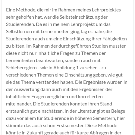
Eine Methode, die mir im Rahmen meines Lehrprojektes
sehr geholfen hat, war die Selbsteinschätzung der
Studierenden. Da es in meinem Lehrprojekt um das
Selbstlernen mit Lerneinheiten ging, lag es nahe, die
Studierenden auch um eine Einschätzung ihrer Fähigkeiten
zu bitten. Im Rahmen der durchgeführten Studien mussten
diese nicht nur inhaltliche Fragen zu Themen der
Lerneinheiten beantworten, sondern auch mit
Schiebereglern - wie in Abbildung 1 zu sehen - zu
verschiedenen Themen eine Einschätzung geben, wie gut
sie das Thema verstanden haben. Die Ergebnisse wurden in
der Auswertung dann auch mit den Ergebnissen der
inhaltlichen Fragen verglichen und korrelierten
miteinander. Die Studierenden konnten ihren Stand
erstaunlich gut einschätzen. In der Literatur gibt es Belege
dazu vor allem für Studierende in höheren Semestern, hier
stimmte das auch schon Erstsemester. Diese Methode
könnte in Zukunft gerade auch für kurze Abfragen in der