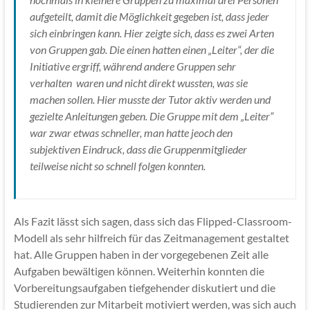
aufgeteilt, damit die Möglichkeit gegeben ist, dass jeder
sich einbringen kann. Hier zeigte sich, dass es zwei Arten
von Gruppen gab. Die einen hatten einen „Leiter“, der die
Initiative ergriff, während andere Gruppen sehr
verhalten waren und nicht direkt wussten, was sie
machen sollen. Hier musste der Tutor aktiv werden und
gezielte Anleitungen geben. Die Gruppe mit dem „Leiter“
war zwar etwas schneller, man hatte jeoch den
subjektiven Eindruck, dass die Gruppenmitglieder
teilweise nicht so schnell folgen konnten.
Als Fazit lässt sich sagen, dass sich das Flipped-Classroom-
Modell als sehr hilfreich für das Zeitmanagement gestaltet
hat. Alle Gruppen haben in der vorgegebenen Zeit alle
Aufgaben bewältigen können. Weiterhin konnten die
Vorbereitungsaufgaben tiefgehender diskutiert und die
Studierenden zur Mitarbeit motiviert werden, was sich auch