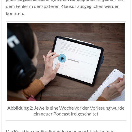
dem Fehler in der späteren Klausur ausgeglichen werden
konnten.
Abbildung 2: Jeweils eine Woche vor der Vorlesung wurde
ein neuer Podcast freigeschaltet
Die Reaktion der Studierenden war beachtlich. Immer