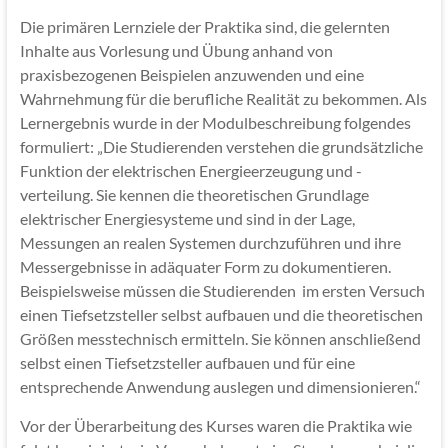
Die primären Lernziele der Praktika sind, die gelernten
Inhalte aus Vorlesung und Übung anhand von
praxisbezogenen Beispielen anzuwenden und eine
Wahrnehmung für die berufliche Realität zu bekommen. Als
Lernergebnis wurde in der Modulbeschreibung folgendes
formuliert: „Die Studierenden verstehen die grundsätzliche
Funktion der elektrischen Energieerzeugung und -
verteilung. Sie kennen die theoretischen Grundlage
elektrischer Energiesysteme und sind in der Lage,
Messungen an realen Systemen durchzuführen und ihre
Messergebnisse in adäquater Form zu dokumentieren.
Beispielsweise müssen die Studierenden im ersten Versuch
einen Tiefsetzsteller selbst aufbauen und die theoretischen
Größen messtechnisch ermitteln. Sie können anschließend
selbst einen Tiefsetzsteller aufbauen und für eine
entsprechende Anwendung auslegen und dimensionieren.“
Vor der Überarbeitung des Kurses waren die Praktika wie