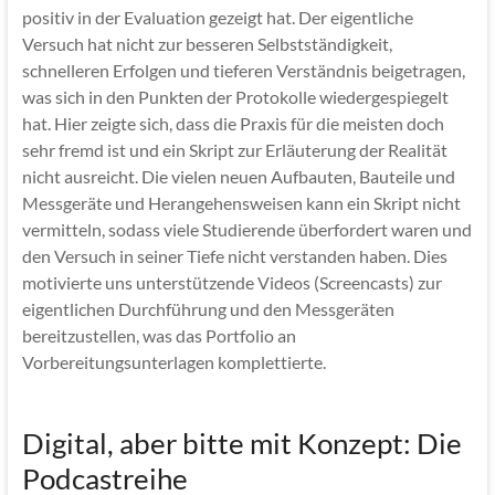
positiv in der Evaluation gezeigt hat. Der eigentliche
Versuch hat nicht zur besseren Selbstständigkeit,
schnelleren Erfolgen und tieferen Verständnis beigetragen,
was sich in den Punkten der Protokolle wiedergespiegelt
hat. Hier zeigte sich, dass die Praxis für die meisten doch
sehr fremd ist und ein Skript zur Erläuterung der Realität
nicht ausreicht. Die vielen neuen Aufbauten, Bauteile und
Messgeräte und Herangehensweisen kann ein Skript nicht
vermitteln, sodass viele Studierende überfordert waren und
den Versuch in seiner Tiefe nicht verstanden haben. Dies
motivierte uns unterstützende Videos (Screencasts) zur
eigentlichen Durchführung und den Messgeräten
bereitzustellen, was das Portfolio an
Vorbereitungsunterlagen komplettierte.
Digital, aber bitte mit Konzept: Die
Podcastreihe