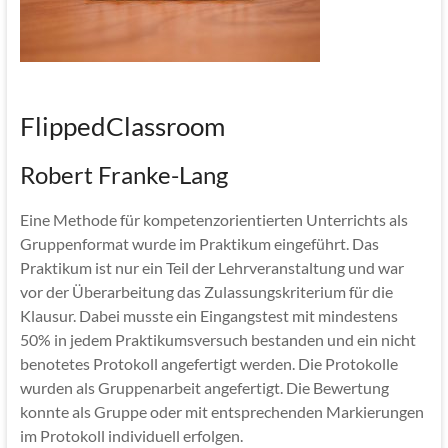
FlippedClassroom
Robert Franke-Lang
Eine Methode für kompetenzorientierten Unterrichts als
Gruppenformat wurde im Praktikum eingeführt. Das
Praktikum ist nur ein Teil der Lehrveranstaltung und war
vor der Überarbeitung das Zulassungskriterium für die
Klausur. Dabei musste ein Eingangstest mit mindestens
50% in jedem Praktikumsversuch bestanden und ein nicht
benotetes Protokoll angefertigt werden. Die Protokolle
wurden als Gruppenarbeit angefertigt. Die Bewertung
konnte als Gruppe oder mit entsprechenden Markierungen
im Protokoll individuell erfolgen.