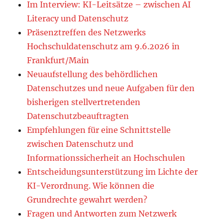
Im Interview: KI-Leitsätze – zwischen AI
Literacy und Datenschutz
Präsenztreffen des Netzwerks
Hochschuldatenschutz am 9.6.2026 in
Frankfurt/Main
Neuaufstellung des behördlichen
Datenschutzes und neue Aufgaben für den
bisherigen stellvertretenden
Datenschutzbeauftragten
Empfehlungen für eine Schnittstelle
zwischen Datenschutz und
Informationssicherheit an Hochschulen
Entscheidungsunterstützung im Lichte der
KI-Verordnung. Wie können die
Grundrechte gewahrt werden?
Fragen und Antworten zum Netzwerk