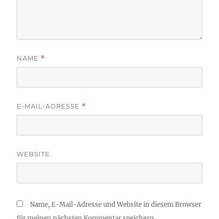
NAME
*
E-MAIL-ADRESSE
*
WEBSITE
Name, E-Mail-Adresse und Website in diesem Browser
für meinen nächsten Kommentar speichern.