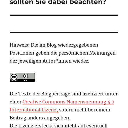
sollten Sie dabei beachten?
Hinweis: Die im Blog wiedergegebenen
Positionen geben die persönlichen Meinungen
der jeweiligen Autor*innen wieder.
Die Texte der Blogbeiträge sind lizenziert unter
einer
Creative Commons Namensnennung 4.0
International Lizenz,
sofern nicht bei einem
Beitrag anders angegeben.
Die Lizenz ersteckt sich
nicht
auf eventuell