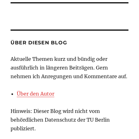
ÜBER DIESEN BLOG
Aktuelle Themen kurz und bündig oder
ausführlich in längeren Beiträgen. Gern
nehmen ich Anregungen und Kommentare auf.
Über den Autor
Hinweis: Dieser Blog wird nicht vom
behördlichen Datenschutz der TU Berlin
publiziert.