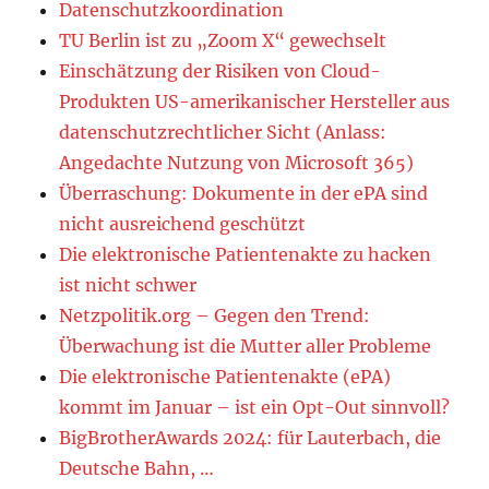
Datenschutzkoordination
TU Berlin ist zu „Zoom X“ gewechselt
Einschätzung der Risiken von Cloud-
Produkten US-amerikanischer Hersteller aus
datenschutzrechtlicher Sicht (Anlass:
Angedachte Nutzung von Microsoft 365)
Überraschung: Dokumente in der ePA sind
nicht ausreichend geschützt
Die elektronische Patientenakte zu hacken
ist nicht schwer
Netzpolitik.org – Gegen den Trend:
Überwachung ist die Mutter aller Probleme
Die elektronische Patientenakte (ePA)
kommt im Januar – ist ein Opt-Out sinnvoll?
BigBrotherAwards 2024: für Lauterbach, die
Deutsche Bahn, …