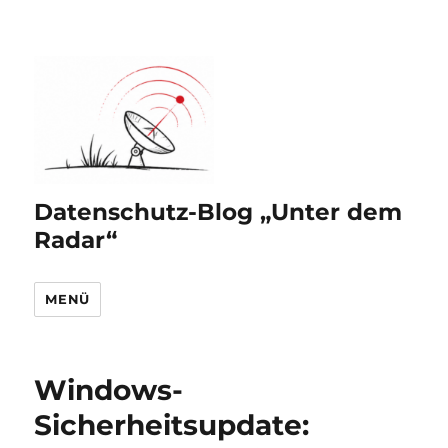
Datenschutz-Blog „Unter dem
Radar“
MENÜ
Windows-
Sicherheitsupdate: