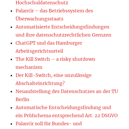
Hochschuldatenschutz
Palantir – das Betriebssystem des
Überwachungsstaats
Automatisierte Entscheidungsfindungen
und ihre datenschutzrechtlichen Grenzen
ChatGPT und das Hamburger
Arbeitsgerichtsurteil
The Kill Switch – a risky shutdown
mechanism
Der Kill-Switch, eine unzulässige
Abschalteinrichtung?
Neuaufstellung des Datenschutzes an der TU
Berlin
Automatische Entscheidungsfindung und
ein Prüfschema entsprechend Art. 22 DSGVO
Palantir soll für Bundes- und