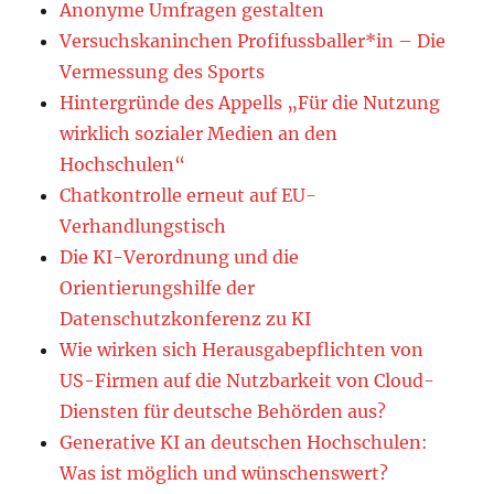
Anonyme Umfragen gestalten
Versuchskaninchen Profifussballer*in – Die
Vermessung des Sports
Hintergründe des Appells „Für die Nutzung
wirklich sozialer Medien an den
Hochschulen“
Chatkontrolle erneut auf EU-
Verhandlungstisch
Die KI-Verordnung und die
Orientierungshilfe der
Datenschutzkonferenz zu KI
Wie wirken sich Herausgabepflichten von
US-Firmen auf die Nutzbarkeit von Cloud-
Diensten für deutsche Behörden aus?
Generative KI an deutschen Hochschulen:
Was ist möglich und wünschenswert?