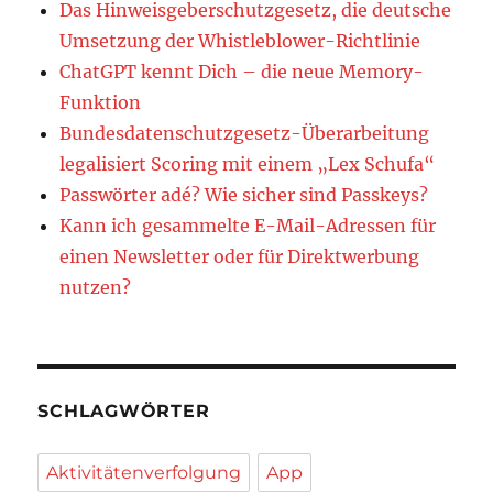
Das Hinweisgeberschutzgesetz, die deutsche
Umsetzung der Whistleblower-Richtlinie
ChatGPT kennt Dich – die neue Memory-
Funktion
Bundesdatenschutzgesetz-Überarbeitung
legalisiert Scoring mit einem „Lex Schufa“
Passwörter adé? Wie sicher sind Passkeys?
Kann ich gesammelte E-Mail-Adressen für
einen Newsletter oder für Direktwerbung
nutzen?
SCHLAGWÖRTER
Aktivitätenverfolgung
App