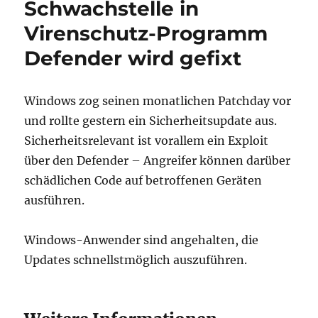
Schwachstelle in
Virenschutz-Programm
Defender wird gefixt
Windows zog seinen monatlichen Patchday vor
und rollte gestern ein Sicherheitsupdate aus.
Sicherheitsrelevant ist vorallem ein Exploit
über den Defender – Angreifer können darüber
schädlichen Code auf betroffenen Geräten
ausführen.
Windows-Anwender sind angehalten, die
Updates schnellstmöglich auszuführen.