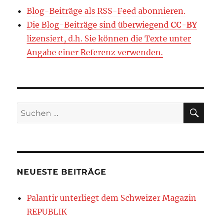
Blog-Beiträge als RSS-Feed abonnieren.
Die Blog-Beiträge sind überwiegend
CC-BY
lizensiert, d.h. Sie können die Texte unter
Angabe einer Referenz verwenden.
SU
Suchen
nach:
NEUESTE BEITRÄGE
Palantir unterliegt dem Schweizer Magazin
REPUBLIK