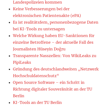
Landespolizeien kommen
Keine Verbesserungen bei der
elektronischen Patientenakte (ePA)
Es ist realitätsfern, personenbezogene Daten
bei KI-Tools zu untersagen
Welche Wirkung haben EU-Sanktionen für
einzelne Betroffene – der aktuelle Fall des
Journalisten Hüseyin Doğru
Transparente Nasszellen: Von WikiLeaks zu
PipiLeaks
Gründung des deutschlandweiten „Netzwerk
Hochschuldatenschutz“
Open Source Software – ein Schritt in
Richtung digitaler Souveränität an der TU
Berlin
KI-Tools an der TU Berlin