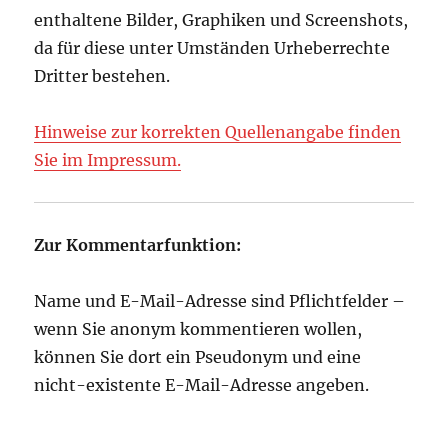
enthaltene Bilder, Graphiken und Screenshots,
da für diese unter Umständen Urheberrechte
Dritter bestehen.
Hinweise zur korrekten Quellenangabe finden
Sie im Impressum.
Zur Kommentarfunktion:
Name und E-Mail-Adresse sind Pflichtfelder –
wenn Sie anonym kommentieren wollen,
können Sie dort ein Pseudonym und eine
nicht-existente E-Mail-Adresse angeben.