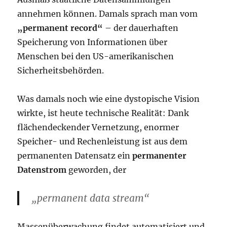
annehmen können. Damals sprach man vom
„permanent record“
– der dauerhaften
Speicherung von Informationen über
Menschen bei den US-amerikanischen
Sicherheitsbehörden.
Was damals noch wie eine dystopische Vision
wirkte, ist heute technische Realität: Dank
flächendeckender Vernetzung, enormer
Speicher- und Rechenleistung ist aus dem
permanenten Datensatz ein
permanenter
Datenstrom
geworden, der
„permanent data stream“
Massenüberwachung findet automatisiert und