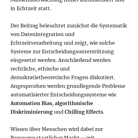
in Echtzeit statt.
Der Beitrag beleuchtet zunächst die Systematik
von Datenintegration und
Echtzeitverarbeitung und zeigt, wie solche
Systeme zur Entscheidungsunterstützung
eingesetzt werden. Anschließend werden
rechtliche, ethische und
demokratietheoretische Fragen diskutiert.
Angesprcohen werden grundlegende Probleme
automatisierter Entscheidungssysteme wie
Automation Bias
,
algorithmische
Diskriminierung
und
Chilling Effects
.
Wissen über Menschen wird dabei zur
Ressource staatlicher Macht – mit