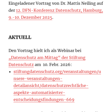
Eingeladener Vortrag von Dr. Mattis Neiling auf
der
12. DFN-Konferenz Datenschutz, Hamburg,
9.-10. Dezember 2025
.
AKTUELL
Den Vortrag hielt ich als Webinar bei
„Datenschutz am Mittag“ der Stiftung
Datenschutz
am 10. Febr. 2026:
stiftungdatenschutz.org/veranstaltungen/u
nsere-veranstaltungen-
detailansicht/datenschutzrechtliche-
aspekte-automatisierter-
entscheidungsfindungen-669