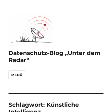
Datenschutz-Blog „Unter dem
Radar“
MENÜ
Schlagwort:
Künstliche
Intelligenz