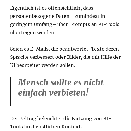
Eigentlich ist es offensichtlich, dass
personenbezogene Daten –zumindest in
geringem Umfang– über Prompts an KI-Tools
übertragen werden.
Seien es E-Mails, die beantwortet, Texte deren
Sprache verbessert oder Bilder, die mit Hilfe der
KI bearbeitet werden sollen.
Mensch sollte es nicht
einfach verbieten!
Der Beitrag beleuchtet die Nutzung von KI-
Tools im dienstlichen Kontext.