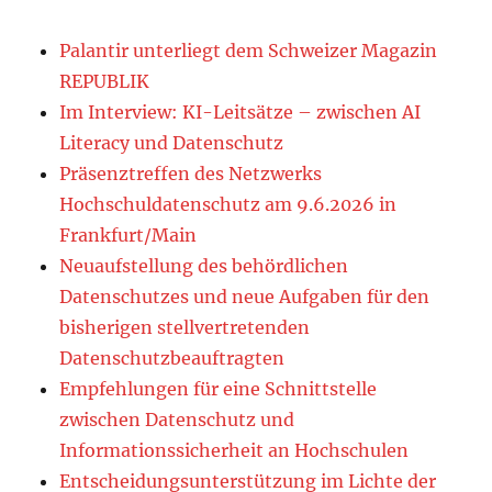
Palantir unterliegt dem Schweizer Magazin
REPUBLIK
Im Interview: KI-Leitsätze – zwischen AI
Literacy und Datenschutz
Präsenztreffen des Netzwerks
Hochschuldatenschutz am 9.6.2026 in
Frankfurt/Main
Neuaufstellung des behördlichen
Datenschutzes und neue Aufgaben für den
bisherigen stellvertretenden
Datenschutzbeauftragten
Empfehlungen für eine Schnittstelle
zwischen Datenschutz und
Informationssicherheit an Hochschulen
Entscheidungsunterstützung im Lichte der