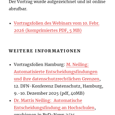
Der Vortrag wurde aufgezeichnet und ist online
abrufbar.
Vortragsfolien des Webinars vom 10. Febr.
2026 (komprimiertes PDF, 5 MB)
WEITERE INFORMATIONEN
Vortragsfolien Hamburg:
M. Neiling:
Automatisierte Entscheidungsfindungen
und ihre datenschutzrechtlichen Grenzen
,
12. DFN-Konferenz Datenschutz, Hamburg,
9.-10. Dezember 2025 (pdf, 40MB)
Dr. Mattis Neiling: Automatische
Entscheidungsfindung an Hochschulen
,
erschienen in BvD-News 2/25,