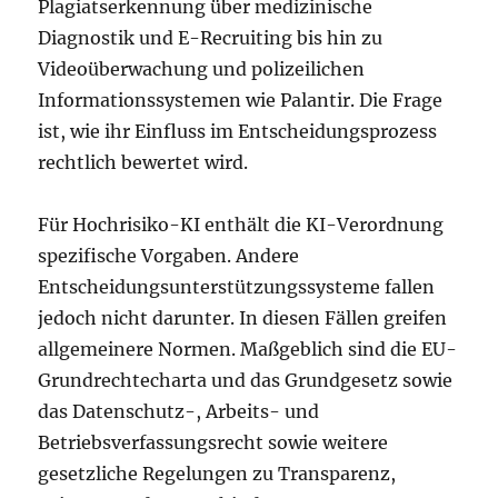
Plagiatserkennung über medizinische
Diagnostik und E-Recruiting bis hin zu
Videoüberwachung und polizeilichen
Informationssystemen wie Palantir. Die Frage
ist, wie ihr Einfluss im Entscheidungsprozess
rechtlich bewertet wird.
Für Hochrisiko-KI enthält die KI-Verordnung
spezifische Vorgaben. Andere
Entscheidungsunterstützungssysteme fallen
jedoch nicht darunter. In diesen Fällen greifen
allgemeinere Normen. Maßgeblich sind die EU-
Grundrechtecharta und das Grundgesetz sowie
das Datenschutz-, Arbeits- und
Betriebsverfassungsrecht sowie weitere
gesetzliche Regelungen zu Transparenz,