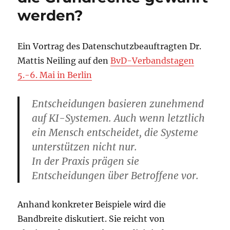
Datenschu
werden?
Ein Vortrag des Datenschutzbeauftragten Dr.
Mattis Neiling auf den
BvD-Verbandstagen
5.-6. Mai in Berlin
Entscheidungen basieren zunehmend
auf KI-Systemen. Auch wenn letztlich
ein Mensch entscheidet, die Systeme
unterstützen nicht nur.
In der Praxis prägen sie
Entscheidungen über Betroffene vor.
Anhand konkreter Beispiele wird die
Bandbreite diskutiert. Sie reicht von