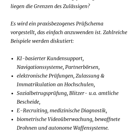
liegen die Grenzen des Zulässigen?
Es wird ein praxisbezogenes Prüfschema
vorgestellt, das einfach anzuwenden ist. Zahlreiche
Beispiele werden diskutiert:
KI-basierter Kundensupport,
Navigationssysteme, Partnerbörsen,
elektronische Prüfungen, Zulassung &
Immatrikulation an Hochschulen,
Sozialbetrugsprüfung, Blitzer- u.a. amtliche
Bescheide,
E-Recruiting, medizinische Diagnostik,
biometrische Videoüberwachung, bewaffnete
Drohnen und autonome Waffensysteme.