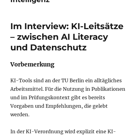
Im Interview: KI-Leitsätze
– zwischen AI Literacy
und Datenschutz
Vorbemerkung
KI-Tools sind an der TU Berlin ein alltägliches
Arbeitsmittel. Für die Nutzung in Publikationen
und im Prüfungskontext gibt es bereits
Vorgaben und Empfehlungen, die gelebt
werden.
In der KI-Verordnung wird explizit eine KI-