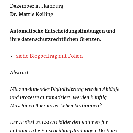
Dezember in Hamburg
Dr. Mattis Neiling
Automatische Entscheidungsfindungen und
ihre datenschutzrechtlichen Grenzen.
siehe Blogbeitrag mit Folien
Abstract
Mit zunehmender Digitalisierung werden Abläufe
und Prozesse automatisiert. Werden künftig
Maschinen über unser Leben bestimmen?
Der Artikel 22 DSGVO bildet den Rahmen für
automatische Entscheidungsfindungen. Doch wo