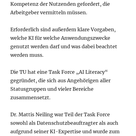
Kompetenz der Nutzenden gefordert, die
Arbeitgeber vermitteln müssen.
Erforderlich sind außerdem klare Vorgaben,
welche KI für welche Anwendungszwecke
genutzt werden darf und was dabei beachtet
werden muss.
Die TU hat eine Task Force „AI Literacy“
gegründet, die sich aus Angehörigen aller
Statusgruppen und vieler Bereiche
zusammensetzt.
Dr. Mattis Neiling war Teil der Task Force
sowohl als Datenschutzbeauftragter als auch
aufgrund seiner KI-Expertise und wurde zum