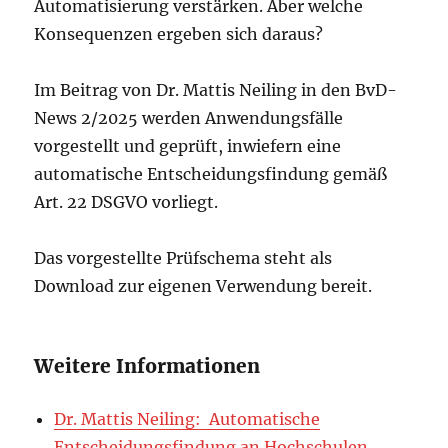
Automatisierung verstärken. Aber welche
Konsequenzen ergeben sich daraus?
Im Beitrag von Dr. Mattis Neiling in den BvD-
News 2/2025 werden Anwendungsfälle
vorgestellt und geprüft, inwiefern eine
automatische Entscheidungsfindung gemäß
Art. 22 DSGVO vorliegt.
Das vorgestellte Prüfschema steht als
Download zur eigenen Verwendung bereit.
Weitere Informationen
Dr. Mattis Neiling: Automatische
Entscheidungsfindung an Hochschulen
,