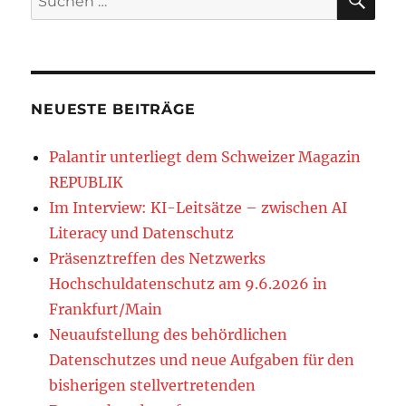
nach:
NEUESTE BEITRÄGE
Palantir unterliegt dem Schweizer Magazin
REPUBLIK
Im Interview: KI-Leitsätze – zwischen AI
Literacy und Datenschutz
Präsenztreffen des Netzwerks
Hochschuldatenschutz am 9.6.2026 in
Frankfurt/Main
Neuaufstellung des behördlichen
Datenschutzes und neue Aufgaben für den
bisherigen stellvertretenden