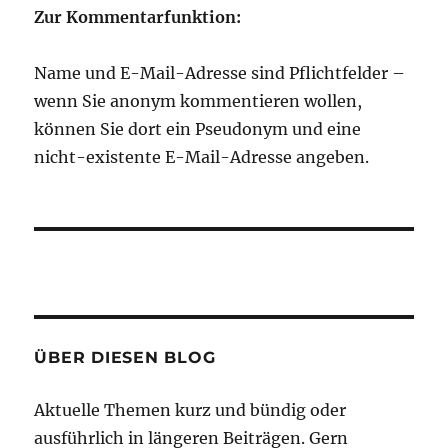
Zur Kommentarfunktion:
Name und E-Mail-Adresse sind Pflichtfelder –
wenn Sie anonym kommentieren wollen,
können Sie dort ein Pseudonym und eine
nicht-existente E-Mail-Adresse angeben.
ÜBER DIESEN BLOG
Aktuelle Themen kurz und bündig oder
ausführlich in längeren Beiträgen. Gern