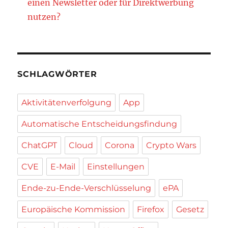
einen Newsletter oder für Direktwerbung
nutzen?
SCHLAGWÖRTER
Aktivitätenverfolgung
App
Automatische Entscheidungsfindung
ChatGPT
Cloud
Corona
Crypto Wars
CVE
E-Mail
Einstellungen
Ende-zu-Ende-Verschlüsselung
ePA
Europäische Kommission
Firefox
Gesetz