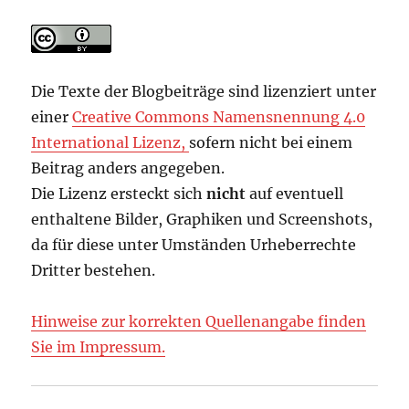
Die Texte der Blogbeiträge sind lizenziert unter
einer
Creative Commons Namensnennung 4.0
International Lizenz,
sofern nicht bei einem
Beitrag anders angegeben.
Die Lizenz ersteckt sich
nicht
auf eventuell
enthaltene Bilder, Graphiken und Screenshots,
da für diese unter Umständen Urheberrechte
Dritter bestehen.
Hinweise zur korrekten Quellenangabe finden
Sie im Impressum.