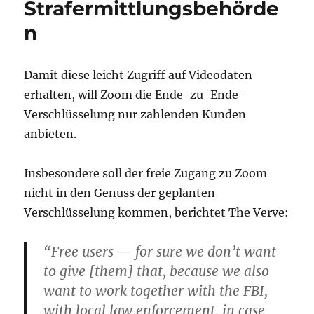
Strafermittlungsbehörde
n
Damit diese leicht Zugriff auf Videodaten
erhalten, will Zoom die Ende-zu-Ende-
Verschlüsselung nur zahlenden Kunden
anbieten.
Insbesondere soll der freie Zugang zu Zoom
nicht in den Genuss der geplanten
Verschlüsselung kommen, berichtet The Verve:
“Free users — for sure we don’t want
to give [them] that, because we also
want to work together with the FBI,
with local law enforcement, in case