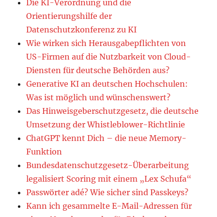
Die KI-Verordnung und die
Orientierungshilfe der
Datenschutzkonferenz zu KI
Wie wirken sich Herausgabepflichten von
US-Firmen auf die Nutzbarkeit von Cloud-
Diensten für deutsche Behörden aus?
Generative KI an deutschen Hochschulen:
Was ist möglich und wünschenswert?
Das Hinweisgeberschutzgesetz, die deutsche
Umsetzung der Whistleblower-Richtlinie
ChatGPT kennt Dich – die neue Memory-
Funktion
Bundesdatenschutzgesetz-Überarbeitung
legalisiert Scoring mit einem „Lex Schufa“
Passwörter adé? Wie sicher sind Passkeys?
Kann ich gesammelte E-Mail-Adressen für