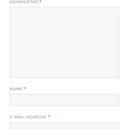
KOMMENTAR
*
NAME
*
E-MAIL-ADRESSE
*