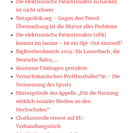
Die elektronische Patientenakte zu hacken
ist nicht schwer
Netzpolitik.org – Gegen den Trend:
Überwachung ist die Mutter aller Probleme
Die elektronische Patientenakte (ePA)
kommt im Januar – ist ein Opt-Out sinnvoll?
BigBrotherAwards 2024: für Lauterbach, die
Deutsche Bahn, …
Anonyme Umfragen gestalten
Versuchskaninchen Profifussballer*in – Die
Vermessung des Sports
Hintergründe des Appells „Für die Nutzung
wirklich sozialer Medien an den
Hochschulen“
Chatkontrolle erneut auf EU-
Verhandlungstisch