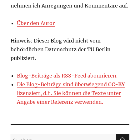
nehmen ich Anregungen und Kommentare auf.
Über den Autor
Hinweis: Dieser Blog wird nicht vom
behördlichen Datenschutz der TU Berlin
publiziert.
Blog-Beiträge als RSS-Feed abonnieren.
Die Blog-Beiträge sind überwiegend
CC-BY
lizensiert, d.h. Sie können die Texte unter
Angabe einer Referenz verwenden.
SU
Suchen