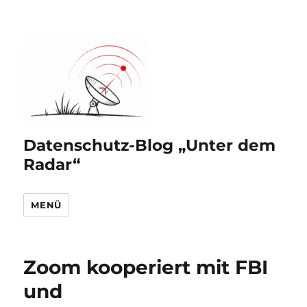
Datenschutz-Blog „Unter dem
Radar“
MENÜ
Zoom kooperiert mit FBI
und