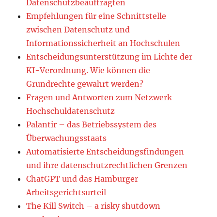
Datenschutzbeauftragten
Empfehlungen für eine Schnittstelle
zwischen Datenschutz und
Informationssicherheit an Hochschulen
Entscheidungsunterstützung im Lichte der
KI-Verordnung. Wie können die
Grundrechte gewahrt werden?
Fragen und Antworten zum Netzwerk
Hochschuldatenschutz
Palantir – das Betriebssystem des
Überwachungsstaats
Automatisierte Entscheidungsfindungen
und ihre datenschutzrechtlichen Grenzen
ChatGPT und das Hamburger
Arbeitsgerichtsurteil
The Kill Switch – a risky shutdown