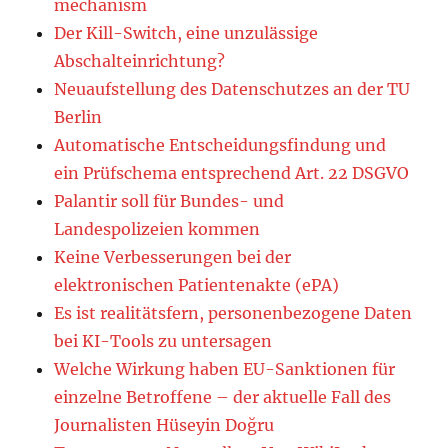
mechanism
Der Kill-Switch, eine unzulässige
Abschalteinrichtung?
Neuaufstellung des Datenschutzes an der TU
Berlin
Automatische Entscheidungsfindung und
ein Prüfschema entsprechend Art. 22 DSGVO
Palantir soll für Bundes- und
Landespolizeien kommen
Keine Verbesserungen bei der
elektronischen Patientenakte (ePA)
Es ist realitätsfern, personenbezogene Daten
bei KI-Tools zu untersagen
Welche Wirkung haben EU-Sanktionen für
einzelne Betroffene – der aktuelle Fall des
Journalisten Hüseyin Doğru