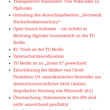
Transparente Nasszellen: Von WikiLeaks zu
PipiLeaks
Gründung des deutschlandweiten „Netzwerk
Hochschuldatenschutz“
Open Source Software – ein Schritt in
Richtung digitaler Souveränität an der TU
Berlin
KI-Tools an der TU Berlin
Datenschutzkoordination
TU Berlin ist zu „Zoom X“ gewechselt
Einschätzung der Risiken von Cloud-
Produkten US-amerikanischer Hersteller aus
datenschutzrechtlicher Sicht (Anlass:
Angedachte Nutzung von Microsoft 365)
Überraschung: Dokumente in der ePA sind
nicht ausreichend geschützt