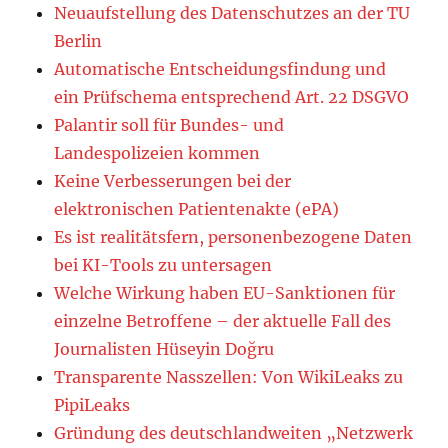
Neuaufstellung des Datenschutzes an der TU
Berlin
Automatische Entscheidungsfindung und
ein Prüfschema entsprechend Art. 22 DSGVO
Palantir soll für Bundes- und
Landespolizeien kommen
Keine Verbesserungen bei der
elektronischen Patientenakte (ePA)
Es ist realitätsfern, personenbezogene Daten
bei KI-Tools zu untersagen
Welche Wirkung haben EU-Sanktionen für
einzelne Betroffene – der aktuelle Fall des
Journalisten Hüseyin Doğru
Transparente Nasszellen: Von WikiLeaks zu
PipiLeaks
Gründung des deutschlandweiten „Netzwerk