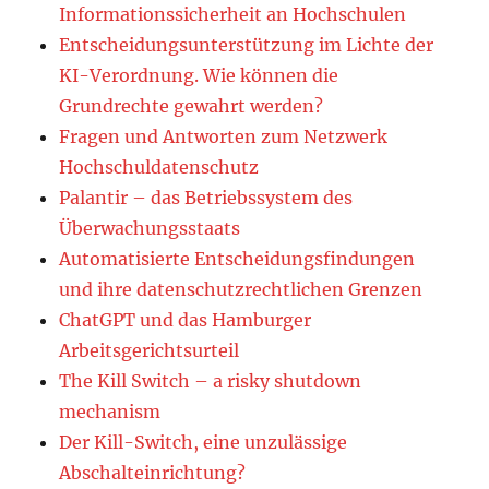
Informationssicherheit an Hochschulen
Entscheidungsunterstützung im Lichte der
KI-Verordnung. Wie können die
Grundrechte gewahrt werden?
Fragen und Antworten zum Netzwerk
Hochschuldatenschutz
Palantir – das Betriebssystem des
Überwachungsstaats
Automatisierte Entscheidungsfindungen
und ihre datenschutzrechtlichen Grenzen
ChatGPT und das Hamburger
Arbeitsgerichtsurteil
The Kill Switch – a risky shutdown
mechanism
Der Kill-Switch, eine unzulässige
Abschalteinrichtung?