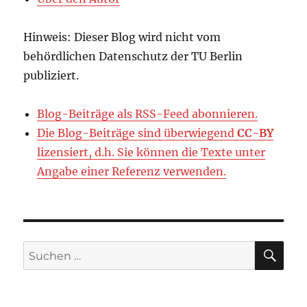
Hinweis: Dieser Blog wird nicht vom
behördlichen Datenschutz der TU Berlin
publiziert.
Blog-Beiträge als RSS-Feed abonnieren.
Die Blog-Beiträge sind überwiegend
CC-BY
lizensiert, d.h. Sie können die Texte unter
Angabe einer Referenz verwenden.
SU
Suchen
nach: