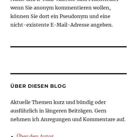
wenn Sie anonym kommentieren wollen,
können Sie dort ein Pseudonym und eine
nicht-existente E-Mail-Adresse angeben.
ÜBER DIESEN BLOG
Aktuelle Themen kurz und bündig oder
ausführlich in längeren Beiträgen. Gern
nehmen ich Anregungen und Kommentare auf.
Über den Autor