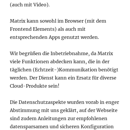
(auch mit Video).
Matrix kann sowohl im Browser (mit dem
Frontend Elements) als auch mit
entsprechenden Apps genutzt werden.
Wir begrüßen die Inbetriebnahme, da Matrix
viele Funktionen abdecken kann, die in der
täglichen (Echtzeit-)Kommunikation benötigt
werden. Der Dienst kann ein Ersatz für diverse
Cloud-Produkte sein!
Die Datenschutzaspekte wurden vorab in enger
Abstimmung mit uns geklärt, auf der Webseite
sind zudem Anleitungen zur empfohlenen
datensparsamen und sicheren Konfiguration