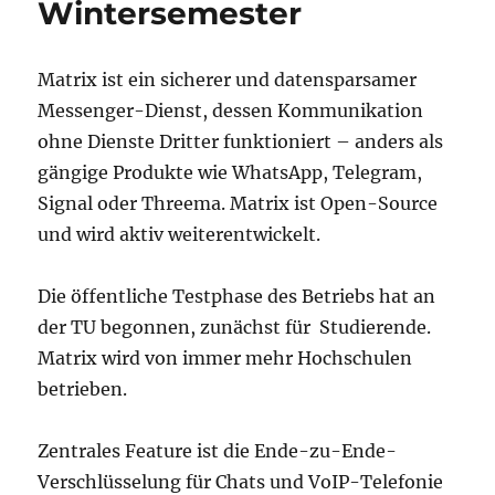
Wintersemester
Matrix ist ein sicherer und datensparsamer
Messenger-Dienst, dessen Kommunikation
ohne Dienste Dritter funktioniert – anders als
gängige Produkte wie WhatsApp, Telegram,
Signal oder Threema. Matrix ist Open-Source
und wird aktiv weiterentwickelt.
Die öffentliche Testphase des Betriebs hat an
der TU begonnen, zunächst für Studierende.
Matrix wird von immer mehr Hochschulen
betrieben.
Zentrales Feature ist die Ende-zu-Ende-
Verschlüsselung für Chats und VoIP-Telefonie