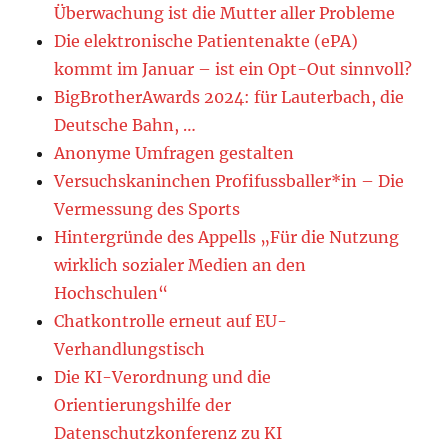
Überwachung ist die Mutter aller Probleme
Die elektronische Patientenakte (ePA)
kommt im Januar – ist ein Opt-Out sinnvoll?
BigBrotherAwards 2024: für Lauterbach, die
Deutsche Bahn, …
Anonyme Umfragen gestalten
Versuchskaninchen Profifussballer*in – Die
Vermessung des Sports
Hintergründe des Appells „Für die Nutzung
wirklich sozialer Medien an den
Hochschulen“
Chatkontrolle erneut auf EU-
Verhandlungstisch
Die KI-Verordnung und die
Orientierungshilfe der
Datenschutzkonferenz zu KI