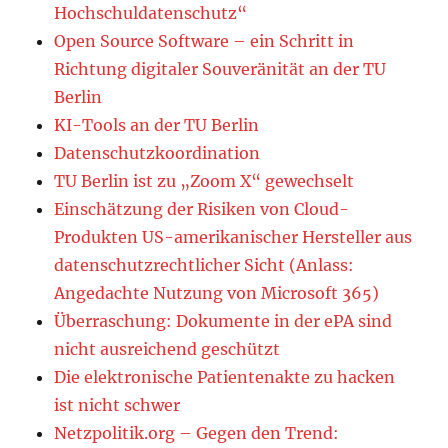
Hochschuldatenschutz“
Open Source Software – ein Schritt in
Richtung digitaler Souveränität an der TU
Berlin
KI-Tools an der TU Berlin
Datenschutzkoordination
TU Berlin ist zu „Zoom X“ gewechselt
Einschätzung der Risiken von Cloud-
Produkten US-amerikanischer Hersteller aus
datenschutzrechtlicher Sicht (Anlass:
Angedachte Nutzung von Microsoft 365)
Überraschung: Dokumente in der ePA sind
nicht ausreichend geschützt
Die elektronische Patientenakte zu hacken
ist nicht schwer
Netzpolitik.org – Gegen den Trend: