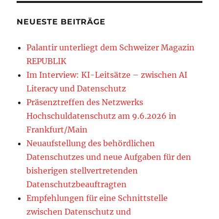
NEUESTE BEITRÄGE
Palantir unterliegt dem Schweizer Magazin
REPUBLIK
Im Interview: KI-Leitsätze – zwischen AI
Literacy und Datenschutz
Präsenztreffen des Netzwerks
Hochschuldatenschutz am 9.6.2026 in
Frankfurt/Main
Neuaufstellung des behördlichen
Datenschutzes und neue Aufgaben für den
bisherigen stellvertretenden
Datenschutzbeauftragten
Empfehlungen für eine Schnittstelle
zwischen Datenschutz und