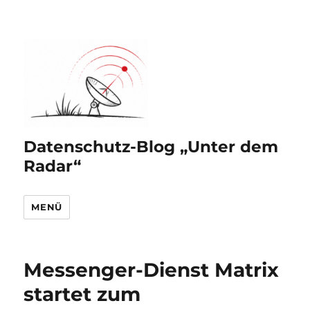
Datenschutz-Blog „Unter dem
Radar“
MENÜ
Messenger-Dienst Matrix
startet zum