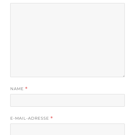
NAME
*
E-MAIL-ADRESSE
*