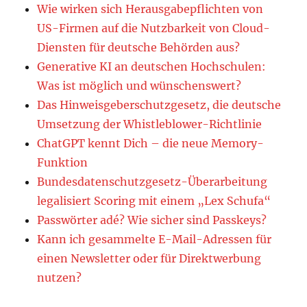
Wie wirken sich Herausgabepflichten von
US-Firmen auf die Nutzbarkeit von Cloud-
Diensten für deutsche Behörden aus?
Generative KI an deutschen Hochschulen:
Was ist möglich und wünschenswert?
Das Hinweisgeberschutzgesetz, die deutsche
Umsetzung der Whistleblower-Richtlinie
ChatGPT kennt Dich – die neue Memory-
Funktion
Bundesdatenschutzgesetz-Überarbeitung
legalisiert Scoring mit einem „Lex Schufa“
Passwörter adé? Wie sicher sind Passkeys?
Kann ich gesammelte E-Mail-Adressen für
einen Newsletter oder für Direktwerbung
nutzen?