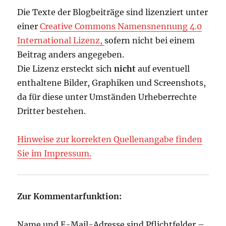
Die Texte der Blogbeiträge sind lizenziert unter
einer
Creative Commons Namensnennung 4.0
International Lizenz,
sofern nicht bei einem
Beitrag anders angegeben.
Die Lizenz ersteckt sich
nicht
auf eventuell
enthaltene Bilder, Graphiken und Screenshots,
da für diese unter Umständen Urheberrechte
Dritter bestehen.
Hinweise zur korrekten Quellenangabe finden
Sie im Impressum.
Zur Kommentarfunktion:
Name und E-Mail-Adresse sind Pflichtfelder –